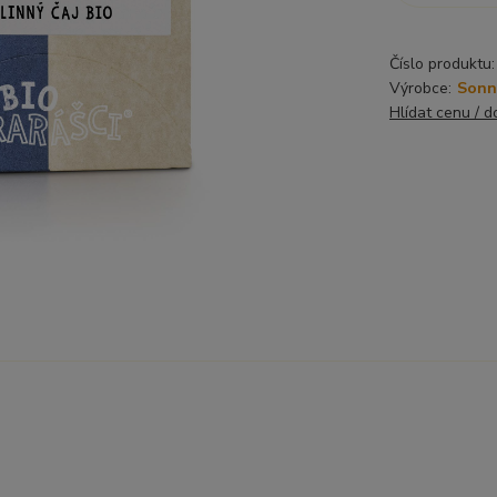
Číslo produktu:
Výrobce:
Sonn
Hlídat cenu / 