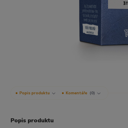
Popis produktu
Komentáře
0
Popis produktu