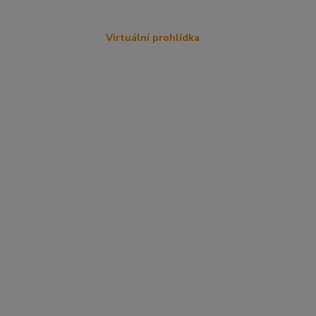
Virtuální prohlídka