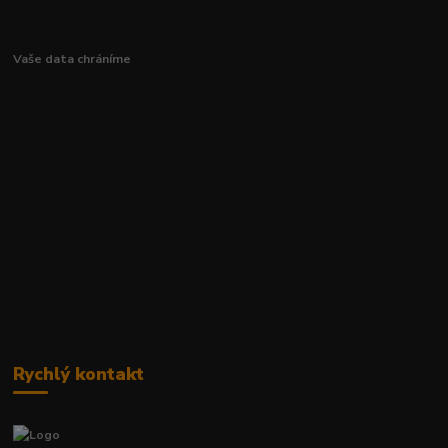
Vaše data chráníme
Rychlý kontakt