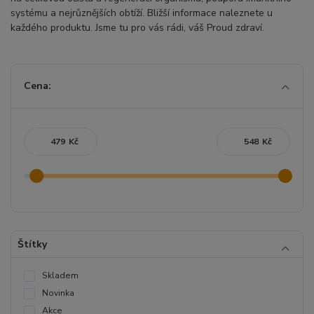
systému a nejrůznějších obtíží. Bližší informace naleznete u
každého produktu. Jsme tu pro vás rádi, váš Proud zdraví.
Cena:
Kč
Kč
Štítky
Skladem
Novinka
Akce