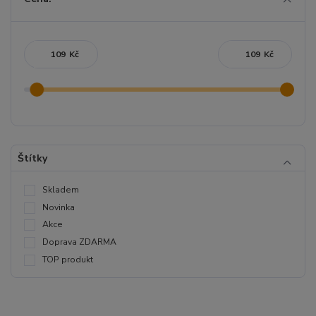
Kč
Kč
Štítky
Skladem
Novinka
Akce
Doprava ZDARMA
TOP produkt