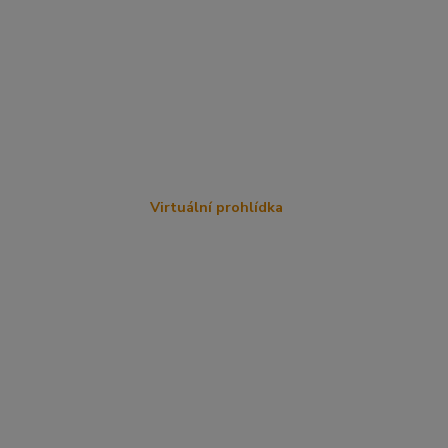
Virtuální prohlídka