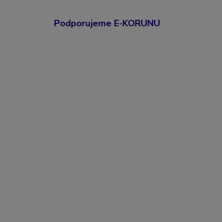
Podporujeme E-KORUNU