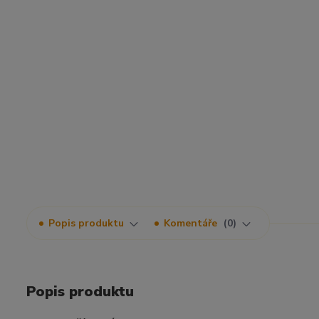
Popis produktu
Komentáře
0
Popis produktu