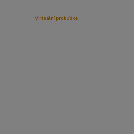
Virtuální prohlídka