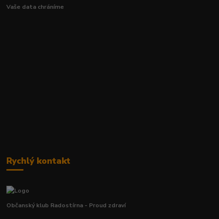
Vaše data chráníme
Rychlý kontakt
Občanský klub Radostírna - Proud zdraví