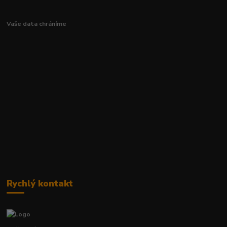
Vaše data chráníme
Rychlý kontakt