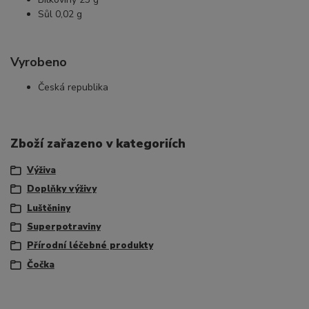
Sůl 0,02 g
Vyrobeno
Česká republika
Zboží zařazeno v kategoriích
Výživa
Doplňky výživy
Luštěniny
Superpotraviny
Přírodní léčebné produkty
Čočka