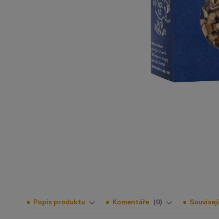
Popis produktu
Komentáře
0
Souvisejí