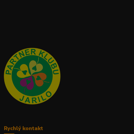
Rychlý kontakt