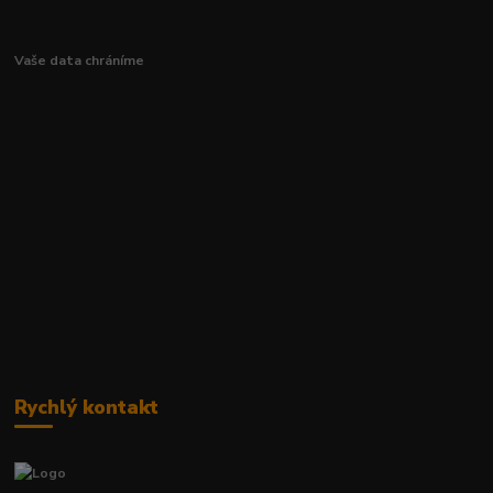
Vaše data chráníme
Rychlý kontakt