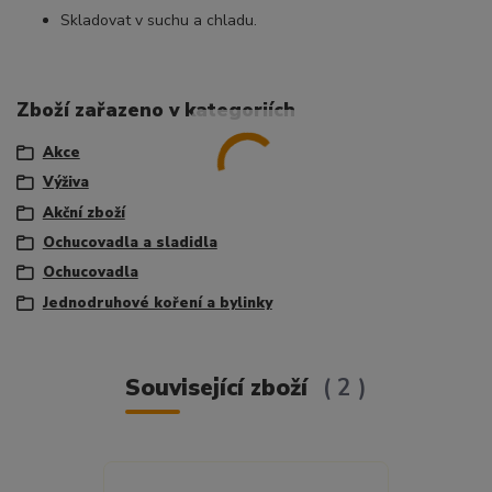
Skladovat v suchu a chladu.
Zboží zařazeno v kategoriích
Akce
Výživa
Akční zboží
Ochucovadla a sladidla
Ochucovadla
Jednodruhové koření a bylinky
Související zboží
2