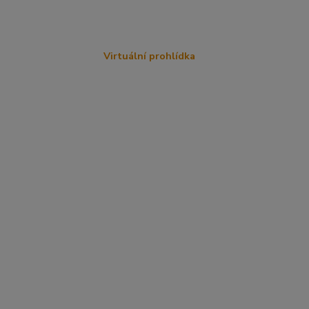
Virtuální prohlídka