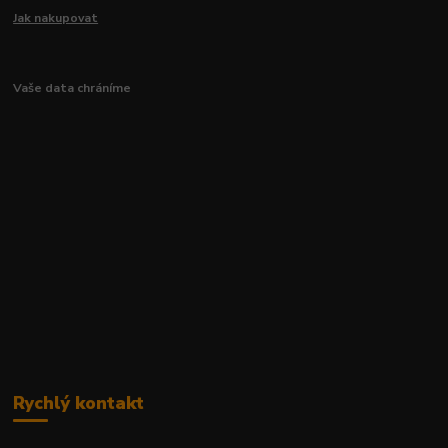
Jak nakupovat
Vaše data chráníme
Rychlý kontakt