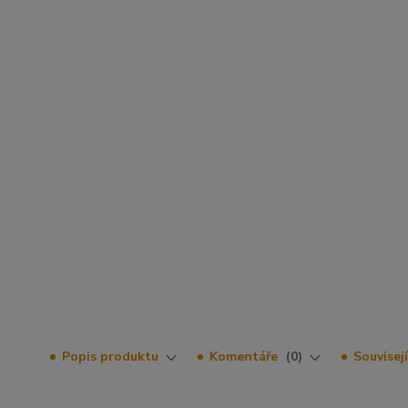
Popis produktu
Komentáře
0
Souvisejí