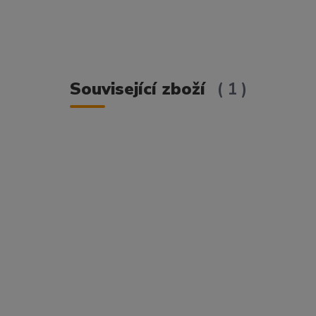
Související zboží
1