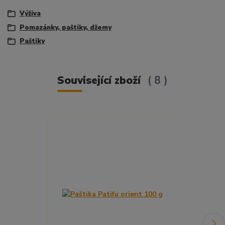
Výživa
Pomazánky, paštiky, džemy
Paštiky
Související zboží
8