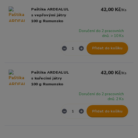
42,00 Kč
Paštika ARDEALUL
/
Ks
s vepřovými játry
100 g Rumunsko
Doručení do 2 pracovních
dnů. > 10 Ks
Přidat do košíku
42,00 Kč
Paštika ARDEALUL
/
Ks
s kuřecími játry
100 g Rumunsko
Doručení do 2 pracovních
dnů. 2 Ks
Přidat do košíku