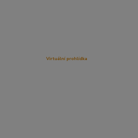
Virtuální prohlídka