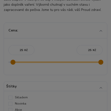
jako doplněk vaření. Výborně chutnají v suchém stavu i
zapracované do pečiva. Jsme tu pro vás rádi, váš Proud zdraví.
Cena:
Kč
Kč
Štítky
Skladem
Novinka
Akce