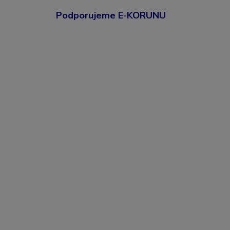
Podporujeme E-KORUNU