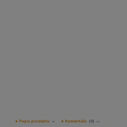
Popis produktu
Komentáře
0