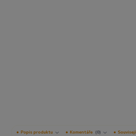
Popis produktu
Komentáře
0
Souvisejí