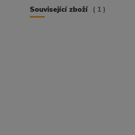
Související zboží
1