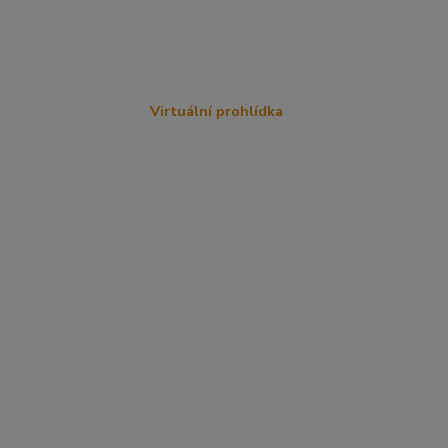
Virtuální prohlídka