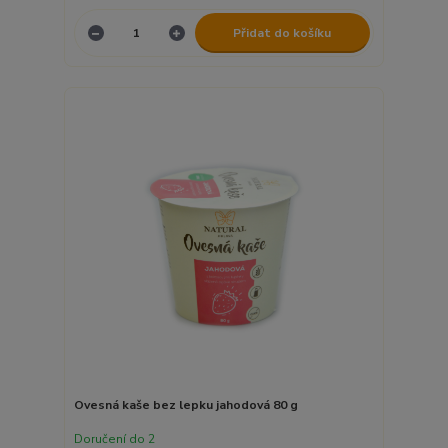
Přidat do košíku
Ovesná kaše bez lepku jahodová 80 g
Doručení do 2