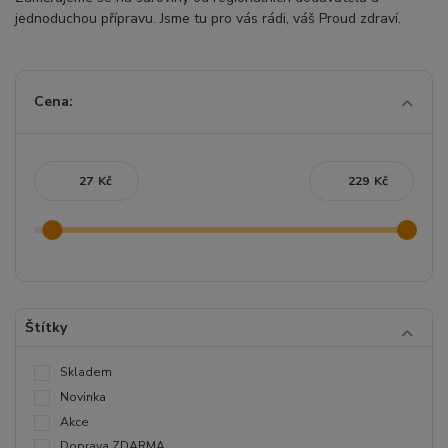
jednoduchou přípravu. Jsme tu pro vás rádi, váš Proud zdraví.
Cena:
Kč
Kč
Štítky
Skladem
Novinka
Akce
Doprava ZDARMA