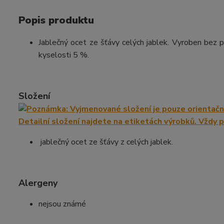
Popis produktu
Jablečný ocet ze šťávy celých jablek. Vyroben bez 
kyselosti 5 %.
Složení
jablečný ocet ze šťávy z celých jablek.
Alergeny
nejsou známé