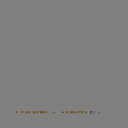
Popis produktu
Komentáře
0