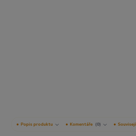
Popis produktu
Komentáře
0
Souvisejí