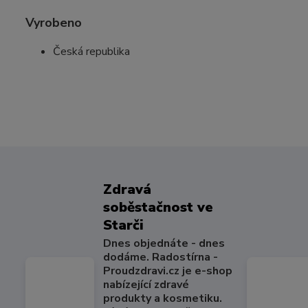
Vyrobeno
Česká republika
Zdravá
soběstačnost ve
Starči
Dnes objednáte - dnes
dodáme. Radostírna -
Proudzdravi.cz je e-shop
nabízející zdravé
produkty a kosmetiku.