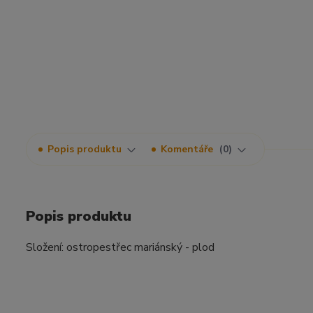
Popis produktu
Komentáře
0
Popis produktu
Složení: ostropestřec mariánský - plod