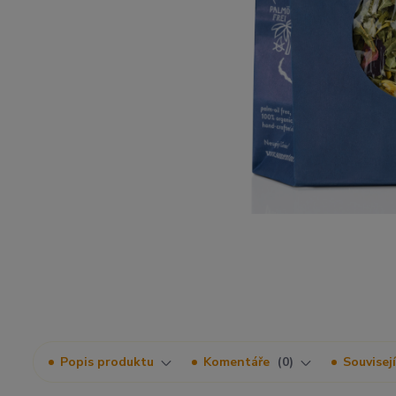
Popis produktu
Komentáře
0
Souvisejí