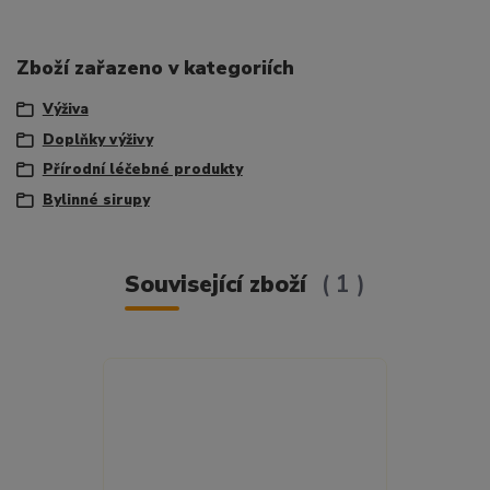
Zboží zařazeno v kategoriích
Výživa
Doplňky výživy
Přírodní léčebné produkty
Bylinné sirupy
Související zboží
1