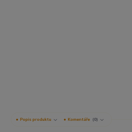
Popis produktu
Komentáře
0