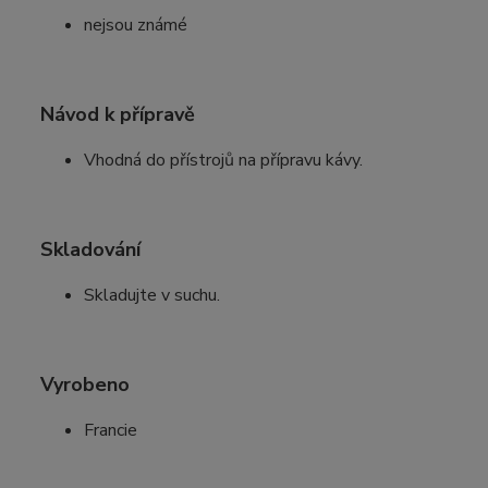
nejsou známé
Návod k přípravě
Vhodná do přístrojů na přípravu kávy.
Skladování
Skladujte v suchu.
Vyrobeno
Francie