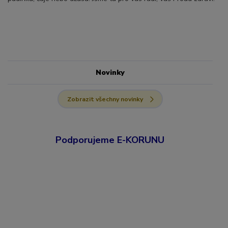
Novinky
Zobrazit všechny novinky
Podporujeme E-KORUNU