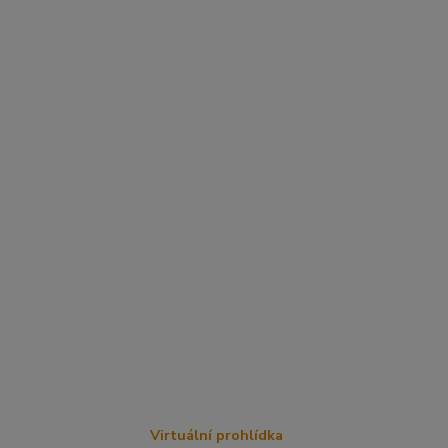
Virtuální prohlídka