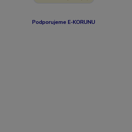
Podporujeme E-KORUNU