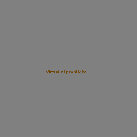
Virtuální prohlídka