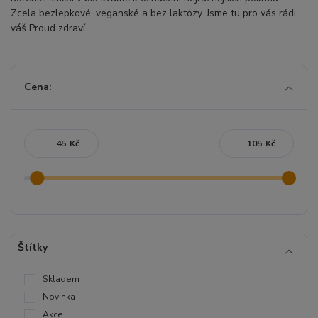
Zcela bezlepkové, veganské a bez laktózy. Jsme tu pro vás rádi,
váš Proud zdraví.
Cena:
Kč
Kč
Štítky
Skladem
Novinka
Akce