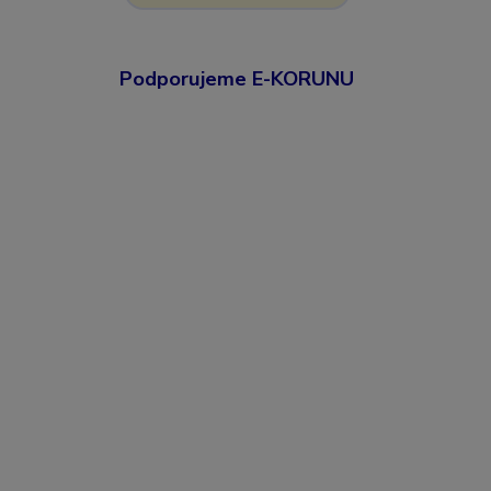
Podporujeme E-KORUNU