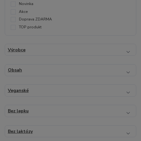
Novinka
Akce
Doprava ZDARMA
TOP produkt
Výrobce
Obsah
Veganské
Bez lepku
Bez laktózy