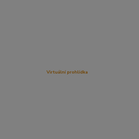
Virtuální prohlídka