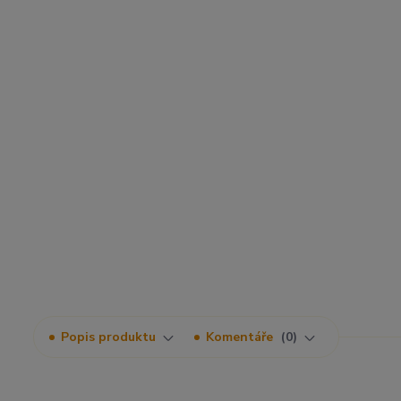
Popis produktu
Komentáře
0