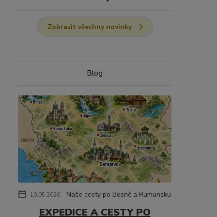
Zobrazit všechny novinky
Blog
Naše cesty po Bosně a Rumunsku
10.05.2026
EXPEDICE A CESTY PO