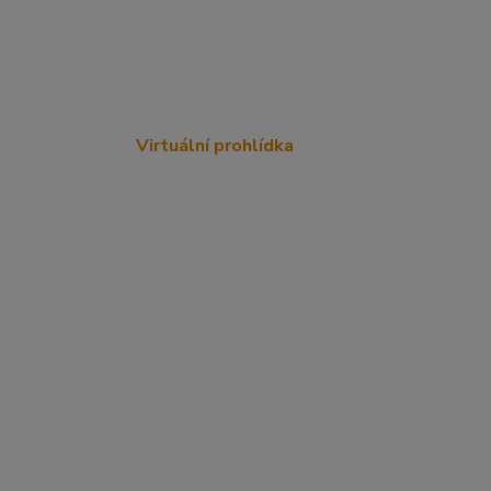
Virtuální prohlídka