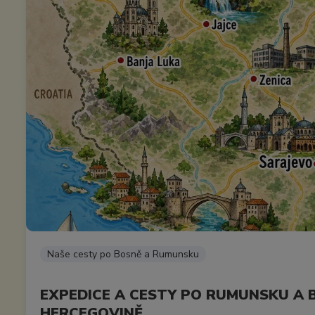
Naše cesty po Bosně a Rumunsku
EXPEDICE A CESTY PO RUMUNSKU A 
HERCEGOVINĚ