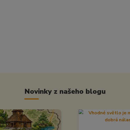
Novinky z našeho blogu