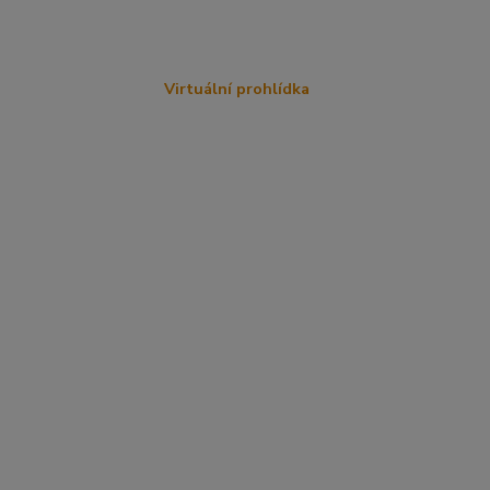
Virtuální prohlídka