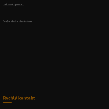
Jak nakupovat
Vaše data chráníme
Rychlý kontakt