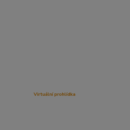
Virtuální prohlídka