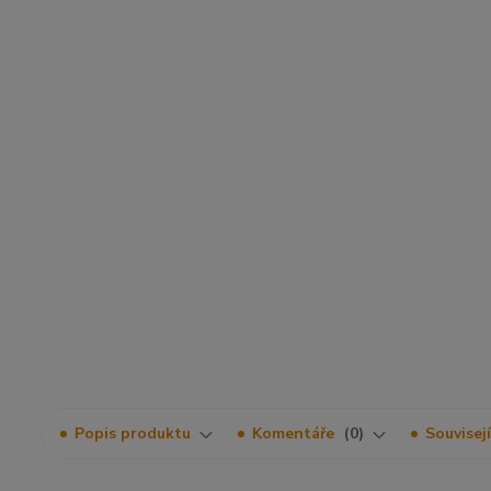
Popis produktu
Komentáře
0
Souvisejí