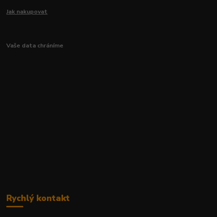
Jak nakupovat
Vaše data chráníme
Rychlý kontakt