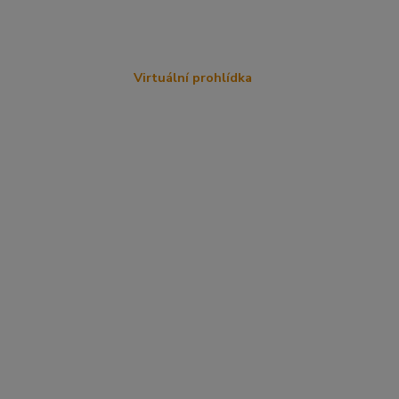
Virtuální prohlídka