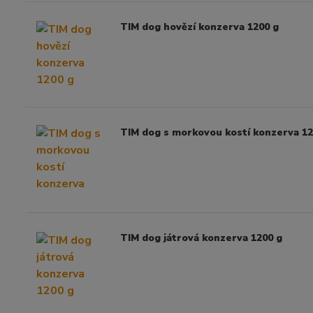
TIM dog hovězí konzerva 1200 g
TIM dog s morkovou kostí konzerva 12
TIM dog játrová konzerva 1200 g