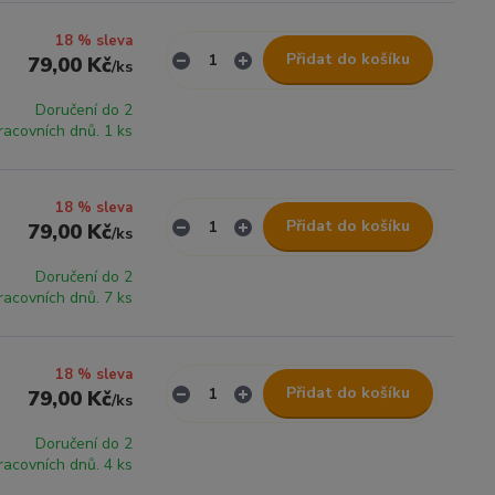
18 % sleva
Přidat do košíku
79,00 Kč
/
ks
Doručení do 2
racovních dnů. 1 ks
18 % sleva
Přidat do košíku
79,00 Kč
/
ks
Doručení do 2
racovních dnů. 7 ks
18 % sleva
Přidat do košíku
79,00 Kč
/
ks
Doručení do 2
racovních dnů. 4 ks