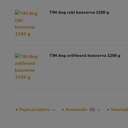
TIM dog rybí konzerva 1200 g
TIM dog zvěřinová konzerva 1200 g
Popis produktu
Komentáře
0
Souvisejí