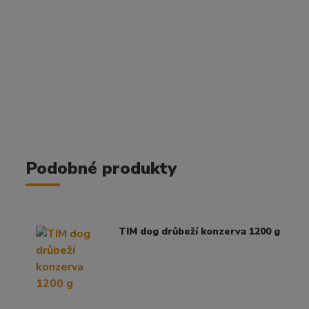
Podobné produkty
TIM dog drůbeží konzerva 1200 g