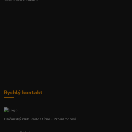
Rychlý kontakt
Občanský klub Radostírna - Proud zdraví