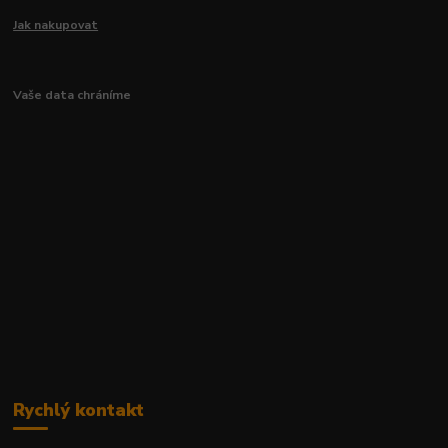
Jak nakupovat
Vaše data chráníme
Rychlý kontakt