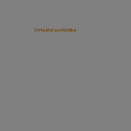
Virtuální prohlídka