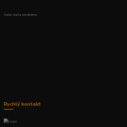
Vaše data chráníme
Rychlý kontakt