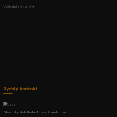
Vaše data chráníme
Rychlý kontakt
Občanský klub Radostírna - Proud zdraví