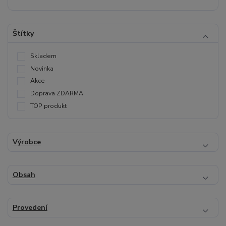
Štítky
Skladem
Novinka
Akce
Doprava ZDARMA
TOP produkt
Výrobce
Obsah
Provedení